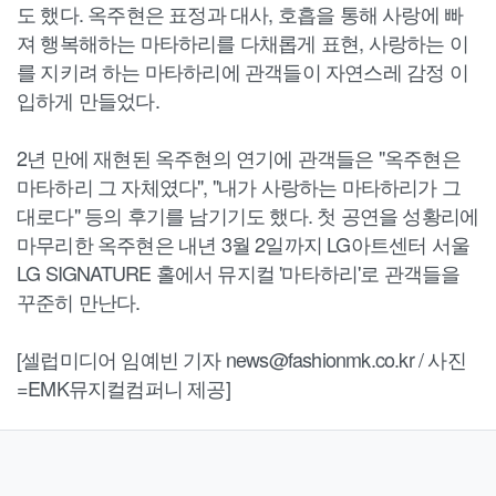
도 했다. 옥주현은 표정과 대사, 호흡을 통해 사랑에 빠
져 행복해하는 마타하리를 다채롭게 표현, 사랑하는 이
를 지키려 하는 마타하리에 관객들이 자연스레 감정 이
입하게 만들었다.
2년 만에 재현된 옥주현의 연기에 관객들은 "옥주현은
마타하리 그 자체였다", "내가 사랑하는 마타하리가 그
대로다" 등의 후기를 남기기도 했다. 첫 공연을 성황리에
마무리한 옥주현은 내년 3월 2일까지 LG아트센터 서울
LG SIGNATURE 홀에서 뮤지컬 '마타하리'로 관객들을
꾸준히 만난다.
[셀럽미디어 임예빈 기자 news@fashionmk.co.kr / 사진
=EMK뮤지컬컴퍼니 제공]