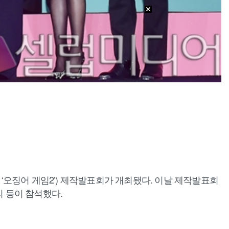
 ‘오징어 게임2’) 제작발표회가 개최됐다. 이날 제작발표회
리 등이 참석했다.