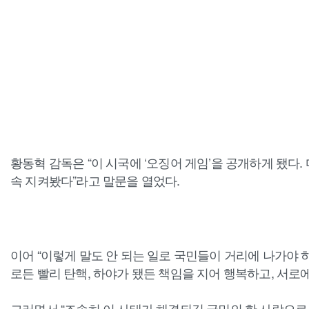
황동혁 감독은 “이 시국에 ‘오징어 게임’을 공개하게 됐다.
속 지켜봤다”라고 말문을 열었다.
이어 “이렇게 말도 안 되는 일로 국민들이 거리에 나가야 
로든 빨리 탄핵, 하야가 됐든 책임을 지어 행복하고, 서로
그러면서 “조속히 이 사태가 해결되길 국민의 한 사람으로서