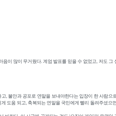
 마음이 많이 무거웠다. 계엄 발표를 믿을 수 없었고, 저도 
하고, 불안과 공포로 연말을 보내야한다는 입장이 한 사람으로
에게 도움 되고, 축복되는 연말을 국민에게 빨리 돌려주셨으면
 바란다. 이 시국에 공개되는 것도 ‘오징어 게임’의 운명일