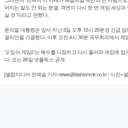
어지는 말도 안 되는 분열, 격변이 다시 한 번 게임 세상과
실 것”이라고 전했다.
윤석열 대통령은 앞서 지난 3일 오후 10시 25분경 긴급 
결의안을 가결했다. 이후 오전 4시 30분 국무회의에서 
‘오징어 게임2’는 복수를 다짐하고 다시 돌아와 게임에 참
다. 오는 26일 넷플릭스 공개.
[셀럽미디어 전예슬 기자 news@fashionmk.co.kr / 사진