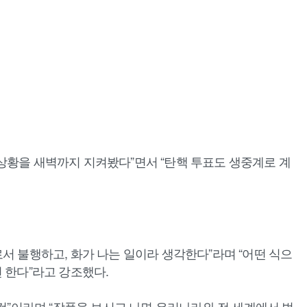
그 상황을 새벽까지 지켜봤다”면서 “탄핵 투표도 생중계로 계
서 불행하고, 화가 나는 일이라 생각한다”라며 “어떤 식으
 한다”라고 강조했다.
 것”이라며 “작품을 보시고 나면 우리나라와 전 세계에서 벌