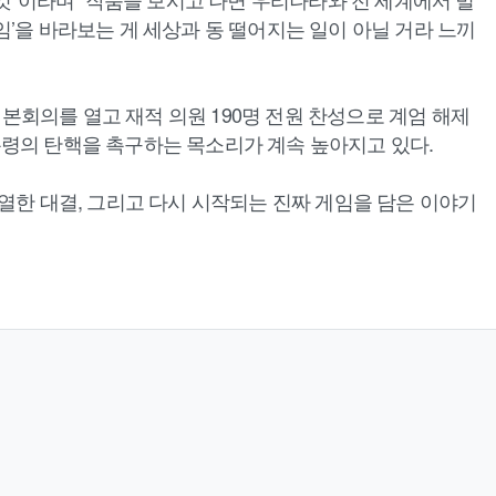
게임’을 바라보는 게 세상과 동 떨어지는 일이 아닐 거라 느끼
 본회의를 열고 재적 의원 190명 전원 찬성으로 계엄 해제
통령의 탄핵을 촉구하는 목소리가 계속 높아지고 있다.
열한 대결, 그리고 다시 시작되는 진짜 게임을 담은 이야기