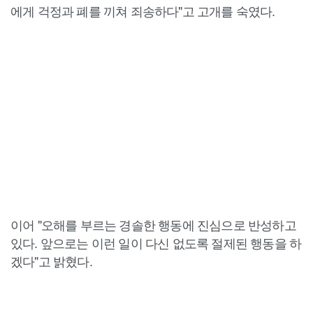
에게 걱정과 폐를 끼쳐 죄송하다"고 고개를 숙였다.
이어 "오해를 부르는 경솔한 행동에 진심으로 반성하고
있다. 앞으로는 이런 일이 다신 없도록 절제된 행동을 하
겠다"고 밝혔다.