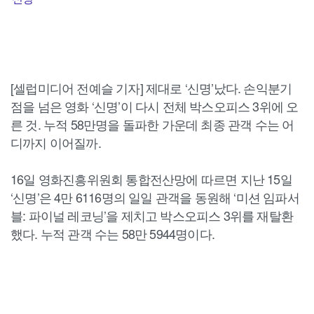
[셀럽미디어 전예슬 기자] 제대로 ‘신명’났다. 손익분기
점을 넘은 영화 ‘신명’이 다시 전체 박스오피스 3위에 오
른 것. 누적 58만명을 돌파한 가운데 최종 관객 수는 어
디까지 이어질까.
16일 영화진흥위원회 통합전산망에 따르면 지난 15일
‘신명’은 4만 6116명의 일일 관객을 동원해 ‘미션 임파서
블: 파이널 레코닝’을 제치고 박스오피스 3위를 재탈환
했다. 누적 관객 수는 58만 5944명이다.