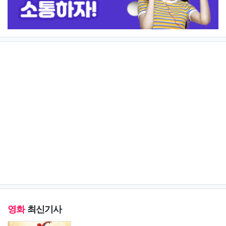
영화
최신기사