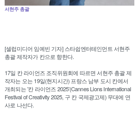
서현주 총괄
[셀럽미디어 임예빈 기자] 스타쉽엔터테인먼트 서현주
총괄 제작자가 칸으로 향한다.
17일 칸 라이언즈 조직위원회에 따르면 서현주 총괄 제
작자는 오는 19일(현지시간) 프랑스 남부 도시 칸에서
개최되는 '칸 라이언즈 2025'(Cannes Lions International
Festival of Creativity 2025, 구 칸 국제광고제) 무대에 연
사로 나선다.