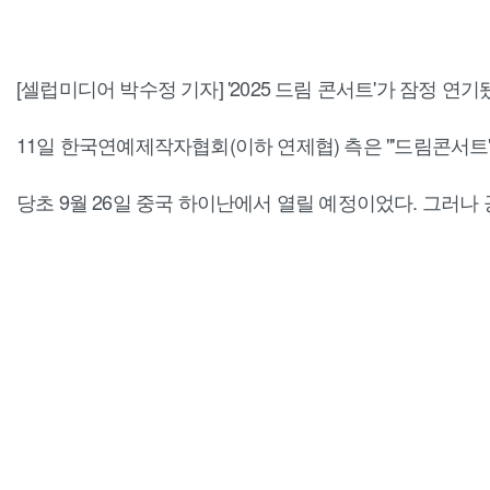
[셀럽미디어 박수정 기자] '2025 드림 콘서트'가 잠정 연기
11일 한국연예제작자협회(이하 연제협) 측은 "'드림콘서트
당초 9월 26일 중국 하이난에서 열릴 예정이었다. 그러나