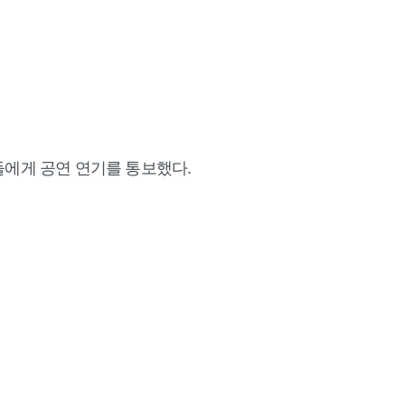
들에게 공연 연기를 통보했다.