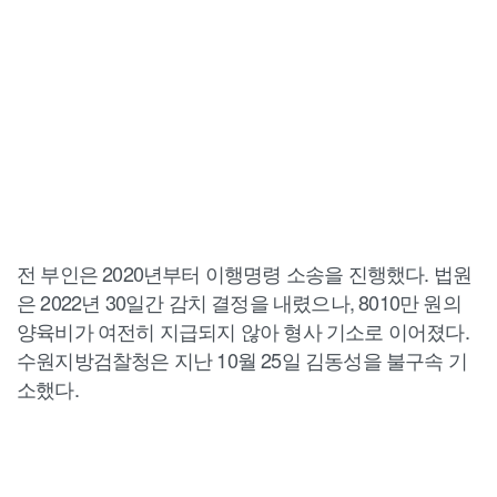
전 부인은 2020년부터 이행명령 소송을 진행했다. 법원
은 2022년 30일간 감치 결정을 내렸으나, 8010만 원의
양육비가 여전히 지급되지 않아 형사 기소로 이어졌다.
수원지방검찰청은 지난 10월 25일 김동성을 불구속 기
소했다.