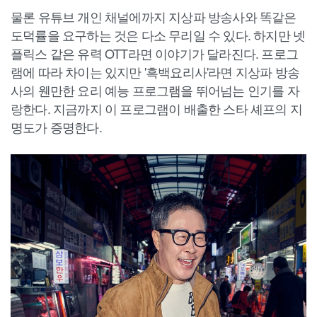
물론 유튜브 개인 채널에까지 지상파 방송사와 똑같은
도덕률을 요구하는 것은 다소 무리일 수 있다. 하지만 넷
플릭스 같은 유력 OTT라면 이야기가 달라진다. 프로그
램에 따라 차이는 있지만 '흑백요리사'라면 지상파 방송
사의 웬만한 요리 예능 프로그램을 뛰어넘는 인기를 자
랑한다. 지금까지 이 프로그램이 배출한 스타 셰프의 지
명도가 증명한다.