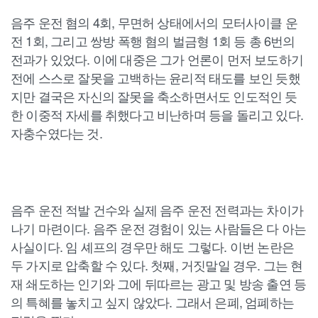
음주 운전 혐의 4회, 무면허 상태에서의 모터사이클 운
전 1회, 그리고 쌍방 폭행 혐의 벌금형 1회 등 총 6번의
전과가 있었다. 이에 대중은 그가 언론이 먼저 보도하기
전에 스스로 잘못을 고백하는 윤리적 태도를 보인 듯했
지만 결국은 자신의 잘못을 축소하면서도 인도적인 듯
한 이중적 자세를 취했다고 비난하며 등을 돌리고 있다.
자충수였다는 것.
음주 운전 적발 건수와 실제 음주 운전 전력과는 차이가
나기 마련이다. 음주 운전 경험이 있는 사람들은 다 아는
사실이다. 임 셰프의 경우만 해도 그렇다. 이번 논란은
두 가지로 압축할 수 있다. 첫째, 거짓말일 경우. 그는 현
재 쇄도하는 인기와 그에 뒤따르는 광고 및 방송 출연 등
의 특혜를 놓치고 싶지 않았다. 그래서 은폐, 엄폐하는