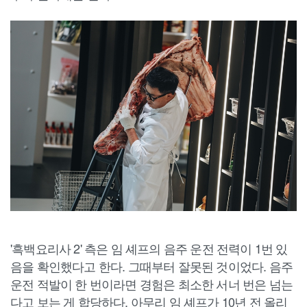
'흑백요리사 2' 측은 임 셰프의 음주 운전 전력이 1번 있
음을 확인했다고 한다. 그때부터 잘못된 것이었다. 음주
운전 적발이 한 번이라면 경험은 최소한 서너 번은 넘는
다고 보는 게 합당하다. 아무리 임 셰프가 10년 전 올리