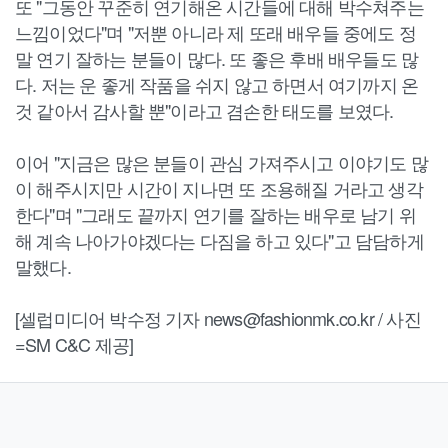
또 "그동안 꾸준히 연기해온 시간들에 대해 박수쳐주는
느낌이었다"며 "저뿐 아니라 제 또래 배우들 중에도 정
말 연기 잘하는 분들이 많다. 또 좋은 후배 배우들도 많
다. 저는 운 좋게 작품을 쉬지 않고 하면서 여기까지 온
것 같아서 감사할 뿐"이라고 겸손한 태도를 보였다.
이어 "지금은 많은 분들이 관심 가져주시고 이야기도 많
이 해주시지만 시간이 지나면 또 조용해질 거라고 생각
한다"며 "그래도 끝까지 연기를 잘하는 배우로 남기 위
해 계속 나아가야겠다는 다짐을 하고 있다"고 담담하게
말했다.
[셀럽미디어 박수정 기자 news@fashionmk.co.kr / 사진
=SM C&C 제공]