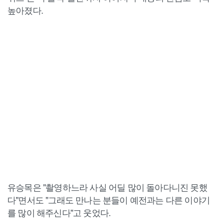
높아졌다.
유승목은 "촬영하느라 사실 어딜 많이 돌아다니진 못했
다"면서도 "그래도 만나는 분들이 예전과는 다른 이야기
를 많이 해주신다"고 웃었다.