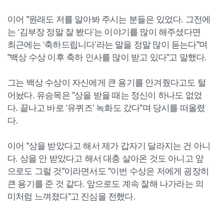
이어 "원래도 저를 알아봐 주시는 분들은 있었다. 그전에
는 ‘김부장 정말 잘 봤다’는 이야기를 많이 해주셨다면
최근에는 ‘축하드립니다’라는 말을 정말 많이 듣는다"며
"백상 수상 이후 축하 인사를 많이 받고 있다"고 말했다.
그는 백상 수상이 자신에게 큰 용기를 안겨줬다고도 털
어놨다. 유승목은 "상을 받을 때는 정신이 하나도 없었
다. 끝나고 바로 ‘유퀴즈’ 녹화도 갔다"며 당시를 떠올렸
다.
이어 "상을 받았다고 해서 제가 갑자기 달라지는 건 아니
다. 상을 안 받았다고 해서 대충 살아온 것도 아니고 앞
으로도 그럴 것"이라면서도 "이번 수상은 저에게 굉장히
큰 용기를 준 것 같다. 앞으로도 계속 잘해 나가라는 의
미처럼 느껴졌다"고 진심을 전했다.