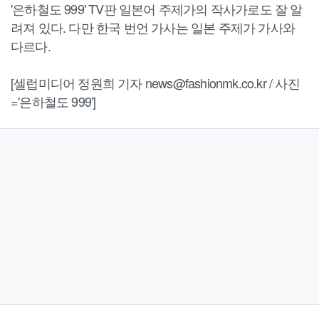
'은하철도 999' TV판 일본어 주제가의 작사가로도 잘 알
려져 있다. 다만 한국 번언 가사는 일본 주제가 가사와
다르다.
[셀럽미디어 정원희 기자 news@fashionmk.co.kr / 사진
='은하철도 999']