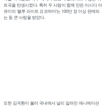
트곡을 탄생시켰다. 특히 두 사람이 함께 만든 이시다 아
유미의 '블루 라이트 요코하마'는 100만 장 이상 판매되
는 등 큰 사랑을 받았다.
또한 김국환이 불러 국내에서 널리 알려진 애니메이션