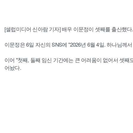
[셀럽미디어 신아람 기자] 배우 이문정이 셋째를 출산했다
이문정은 6일 자신의 SNS에 "2026년 6월 4일. 하나님
이어 "첫째, 둘째 임신 기간에는 큰 어려움이 없어서 셋
어놨다.