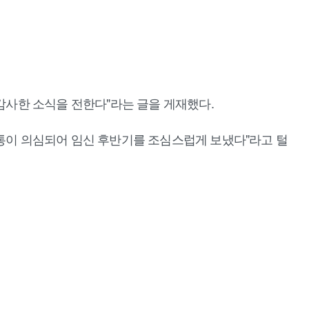
는 감사한 소식을 전한다"라는 글을 게재했다.
진통이 의심되어 임신 후반기를 조심스럽게 보냈다"라고 털