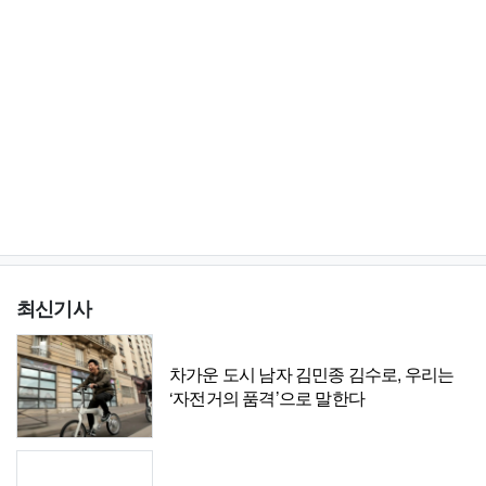
최신기사
차가운 도시 남자 김민종 김수로, 우리는
‘자전거의 품격’으로 말한다