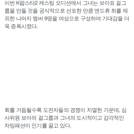
이번 K팝스타2 캐스팅 오디션에서 그녀는 보아표 걸그
룹을 만들 것을 공식적으로 선포한 만큼 앤드류 최를 제
외한 나머지 멤버 9명을 여성으로 구성하여 기대감을 더
욱 증폭시켰다.
회를 거듭될수록 도전자들의 경쟁이 치열한 가운데, 심
사위원 보아의 걸그룹과 그녀의 도시적이고 감각적인
차밍패션이 인기를 끌고 있다.