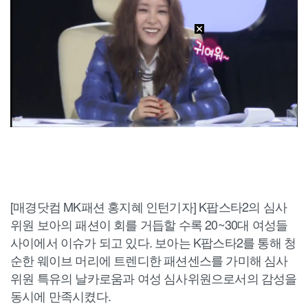
[매경닷컴 MK패션 홍지혜 인턴기자] K팝스타2의 심사
위원 보아의 패션이 회를 거듭할 수록 20~30대 여성들
사이에서 이슈가 되고 있다. 보아는 K팝스타2를 통해 청
순한 웨이브 머리에 트렌디한 패션센스를 가미해 심사
위원 특유의 날카로움과 여성 심사위원으로서의 감성을
동시에 만족시켰다.