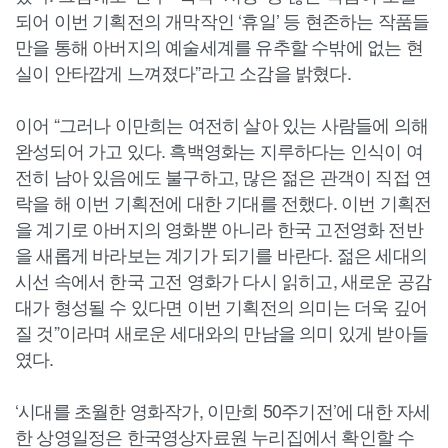
되어 이번 기획전의 개막작인 ‘휴일’ 등 현존하는 작품들
만을 통해 아버지의 예술세계를 유추할 수밖에 없는 현
실이 안타깝게 느껴졌다”라고 소감을 밝혔다.
이어 “그러나 이만희는 여전히 살아 있는 사람들에 의해
완성되어 가고 있다. 흑백영화는 지루하다는 인식이 여
전히 남아 있음에도 불구하고, 많은 젊은 관객이 직접 연
락을 해 이번 기획전에 대한 기대를 전했다. 이번 기획전
을 계기로 아버지의 영화뿐 아니라 한국 고전영화 전반
을 새롭게 바라보는 계기가 되기를 바란다. 젊은 세대의
시선 속에서 한국 고전 영화가 다시 읽히고, 새로운 공감
대가 형성될 수 있다면 이번 기획전의 의미는 더욱 깊어
질 것”이라며 새로운 세대와의 만남을 의미 있게 받아들
였다.
‘시대를 초월한 영화작가, 이만희 50주기전’에 대한 자세
한 상영일정은 한국영상자료원 누리집에서 확인할 수