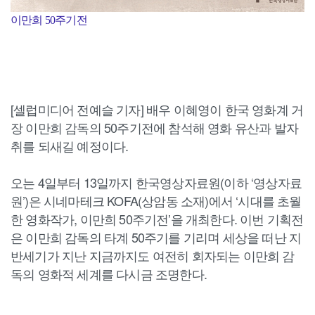
이만희 50주기전
[셀럽미디어 전예슬 기자] 배우 이혜영이 한국 영화계 거
장 이만희 감독의 50주기전에 참석해 영화 유산과 발자
취를 되새길 예정이다.
오는 4일부터 13일까지 한국영상자료원(이하 ‘영상자료
원’)은 시네마테크 KOFA(상암동 소재)에서 ‘시대를 초월
한 영화작가, 이만희 50주기전’을 개최한다. 이번 기획전
은 이만희 감독의 타계 50주기를 기리며 세상을 떠난 지
반세기가 지난 지금까지도 여전히 회자되는 이만희 감
독의 영화적 세계를 다시금 조명한다.