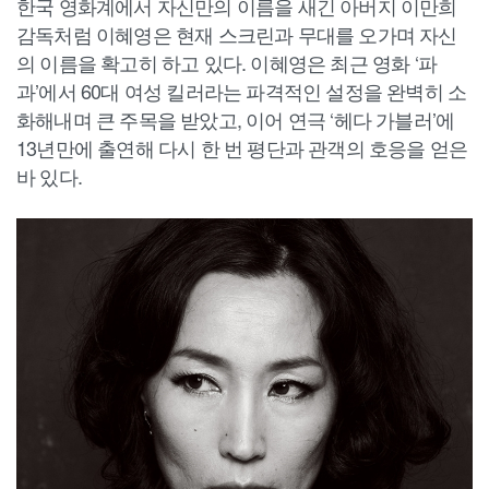
한국 영화계에서 자신만의 이름을 새긴 아버지 이만희
감독처럼 이혜영은 현재 스크린과 무대를 오가며 자신
의 이름을 확고히 하고 있다. 이혜영은 최근 영화 ‘파
과’에서 60대 여성 킬러라는 파격적인 설정을 완벽히 소
화해내며 큰 주목을 받았고, 이어 연극 ‘헤다 가블러’에
13년만에 출연해 다시 한 번 평단과 관객의 호응을 얻은
바 있다.