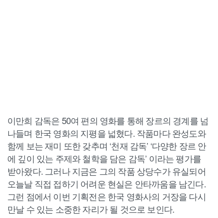
이만희 감독은 50여 편의 영화를 통해 장르의 경계를 넘
나들며 한국 영화의 지평을 넓혔다. 작품마다 완성도와
함께 보는 재미 또한 갖추며 ‘천재 감독’ ‘다양한 장르 안
에 깊이 있는 주제와 철학을 담은 감독’ 이라는 평가를
받아왔다. 그러나 지금은 그의 작품 상당수가 유실되어
오늘날 직접 접하기 어려운 현실은 안타까움을 남긴다.
그런 점에서 이번 기획전은 한국 영화사의 거장을 다시
만날 수 있는 소중한 자리가 될 것으로 보인다.