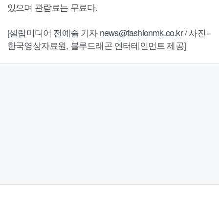
있으며 관람료는 무료다.
[셀럽미디어 전예슬 기자 news@fashionmk.co.kr / 사진=
한국영상자료원, 블루드래곤 엔터테인먼트 제공]