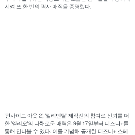
시켜 또 한 번의 픽사 매직을 증명했다.
'인사이드 아웃 2', '엘리멘탈' 제작진의 참여로 신뢰를 더
한 '엘리오'의 다채로운 매력은 9월 17일부터 디즈니+를
통해 만나볼 수 있다. 이를 기념해 공개한 디즈니+ 스페