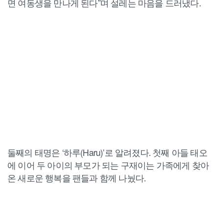
면 여동생을 만나게 된다”며 설레는 마음을 드러냈다.
둘째의 태명은 ‘하루(Haru)’로 알려졌다. 첫째 아들 태오
에 이어 두 아이의 부모가 되는 구재이는 가족에게 찾아
온 새로운 행복을 팬들과 함께 나눴다.