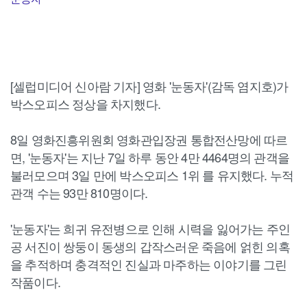
[셀럽미디어 신아람 기자] 영화 '눈동자'(감독 염지호)가
박스오피스 정상을 차지했다.
8일 영화진흥위원회 영화관입장권 통합전산망에 따르
면, '눈동자'는 지난 7일 하루 동안 4만 4464명의 관객을
불러모으며 3일 만에 박스오피스 1위 를 유지했다. 누적
관객 수는 93만 810명이다.
'눈동자'는 희귀 유전병으로 인해 시력을 잃어가는 주인
공 서진이 쌍둥이 동생의 갑작스러운 죽음에 얽힌 의혹
을 추적하며 충격적인 진실과 마주하는 이야기를 그린
작품이다.