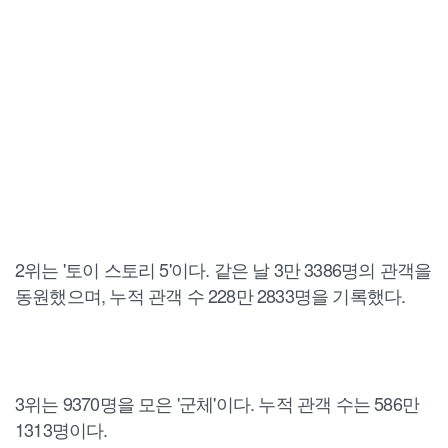
2위는 '토이 스토리 5'이다. 같은 날 3만 3386명의 관객을
동원했으며, 누적 관객 수 228만 2833명을 기록했다.
3위는 9370명을 모은 '군체'이다. 누적 관객 수는 586만
1313명이다.