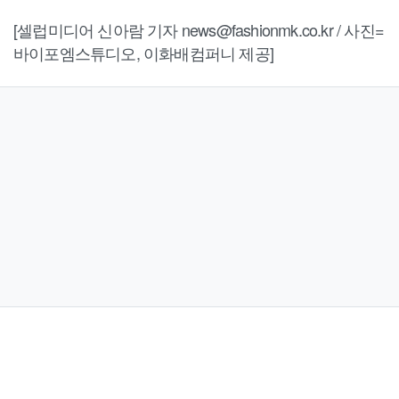
[셀럽미디어 신아람 기자 news@fashionmk.co.kr / 사진=
바이포엠스튜디오, 이화배컴퍼니 제공]