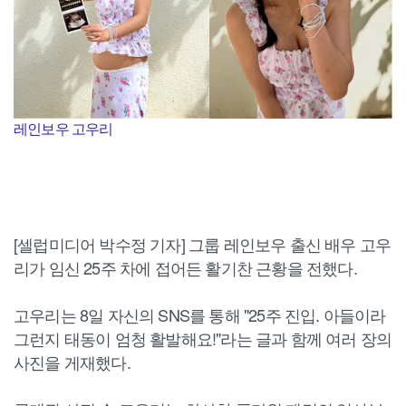
레인보우 고우리
[셀럽미디어 박수정 기자] 그룹 레인보우 출신 배우 고우
리가 임신 25주 차에 접어든 활기찬 근황을 전했다.
고우리는 8일 자신의 SNS를 통해 "25주 진입. 아들이라
그런지 태동이 엄청 활발해요!"라는 글과 함께 여러 장의
사진을 게재했다.