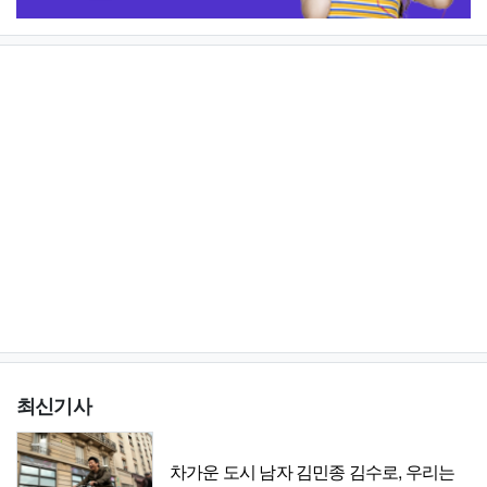
최신기사
차가운 도시 남자 김민종 김수로, 우리는