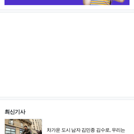
최신기사
차가운 도시 남자 김민종 김수로, 우리는