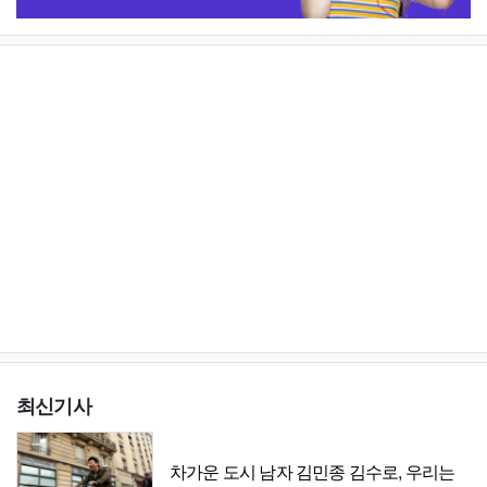
최신기사
차가운 도시 남자 김민종 김수로, 우리는