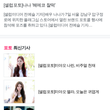
[셀럽포토]나나 '헤메코 찰떡'
[셀럽미디어 전예슬 기자] 배우 나나가 7일 서울 강남구 압구정
로에 위치한 플래그십 스토어에서 열린 브랜드 포토콜 행사에
참석해 포즈를 취하고 있다. [셀럽미디어 전예슬 기자
news@fashionmk.co.k…
포토
최신기사
[셀럽포토]미야오 나린, 비주얼 천재
[셀럽포토]미야오 엘라, 오늘은 귀엽게