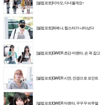
[셀럽포토]미야오, 다녀올게요~
[셀럽포토]최예나, 힙스터가 나타났다
[셀럽포토]QWER 쵸단-마젠타, 손 꼭 잡고
[셀럽포토]QWER 시연, 안경으로 포인트
[셀럽포토]QWER 마젠타, 꾸꾸꾸 비주얼