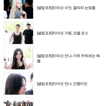
[셀럽포토]미야오 수인, 찰라의 눈맞춤
[셀럽포토]미야오 가원, 모델 포스
[셀럽포토]미야오 안나, 더위 무찌르는 예
쁨
[셀럽포토]미야오 안나, 인형미모