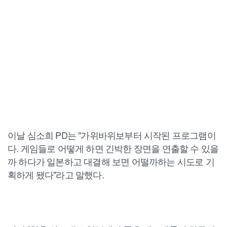
이날 심소희 PD는 "가위바위보부터 시작된 프로그램이
다. 게임들로 어떻게 하면 긴박한 장면을 연출할 수 있을
까 하다가 일본하고 대결해 보면 어떨까하는 시도로 기
획하게 됐다"라고 말했다.