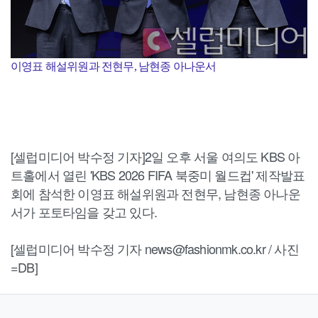
이영표 해설위원과 전현무, 남현종 아나운서
[셀럽미디어 박수정 기자]2일 오후 서울 여의도 KBS 아
트홀에서 열린 'KBS 2026 FIFA 북중미 월드컵' 제작발표
회에 참석한 이영표 해설위원과 전현무, 남현종 아나운
서가 포토타임을 갖고 있다.
[셀럽미디어 박수정 기자 news@fashionmk.co.kr / 사진
=DB]