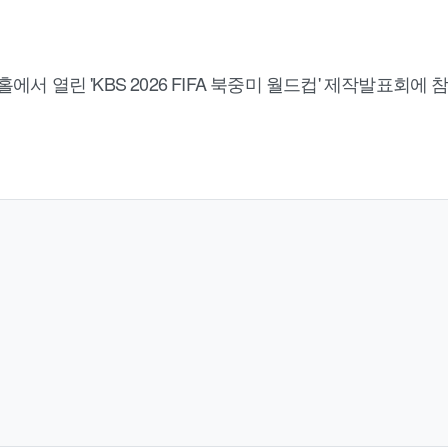
홀에서 열린 'KBS 2026 FIFA 북중미 월드컵' 제작발표