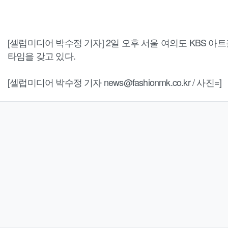
[셀럽미디어 박수정 기자] 2일 오후 서울 여의도 KBS 아트
타임을 갖고 있다.
[셀럽미디어 박수정 기자 news@fashionmk.co.kr / 사진=]