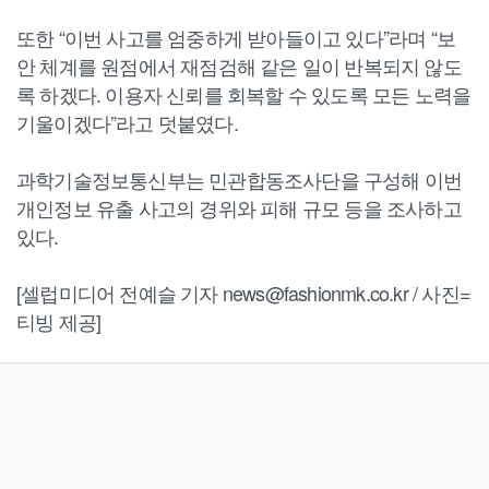
또한 “이번 사고를 엄중하게 받아들이고 있다”라며 “보
안 체계를 원점에서 재점검해 같은 일이 반복되지 않도
록 하겠다. 이용자 신뢰를 회복할 수 있도록 모든 노력을
기울이겠다”라고 덧붙였다.
과학기술정보통신부는 민관합동조사단을 구성해 이번
개인정보 유출 사고의 경위와 피해 규모 등을 조사하고
있다.
[셀럽미디어 전예슬 기자 news@fashionmk.co.kr / 사진=
티빙 제공]