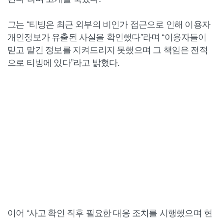
그는 “티빙은 최근 외부의 비인가 접근으로 인해 이용자
개인정보가 유출된 사실을 확인했다”라며 “이용자들이
믿고 맡긴 정보를 지켜드리지 못했으며 그 책임은 전적
으로 티빙에 있다”라고 밝혔다.
이어 “사고 확인 직후 필요한 대응 조치를 시행했으며 현