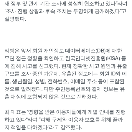
재 정부 및 관계 기관 조사에 성실히 협조하고 있다”라며
“조사 진행 상황과 후속 조치는 투명하게 공개하겠다”고
설명했다.
티빙은 앞서 회원 개인정보 데이터베이스(DB)에 대한
무단 접근 정황을 확인하고 한국인터넷진흥원(KISA) 등
에 침해 사고를 신고했다. 현재 정확한 사고 원인과 유출
규모를 조사 중인 가운데, 유출된 정보에는 회원 ID와 이
름, 생년월일, 성별, 전화번호, 이메일 주소 등이 포함된
것으로 알려졌다. 다만 주민등록번호와 결제 정보는 유
출 대상에 포함되지 않은 것으로 전해졌다.
최 대표는 ‘영향을 받은 이용자들에게 개별 안내를 진행
하고 있다“라며 ”피해 구제와 이용자 보호를 위해 끝까
지 책임을 다하겠다“라고 강조했다.