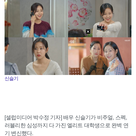
신슬기
[셀럽미디어 박수정 기자] 배우 신슬기가 비주얼, 스펙,
러블리한 심성까지 다 가진 엘리트 대학생으로 완벽 연
기 변신했다.