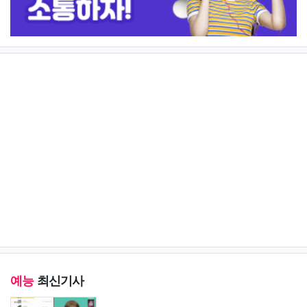
예능
최신기사