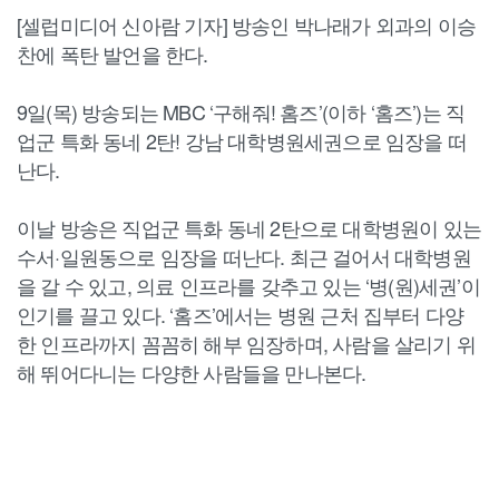
[셀럽미디어 신아람 기자] 방송인 박나래가 외과의 이승
찬에 폭탄 발언을 한다.
9일(목) 방송되는 MBC ‘구해줘! 홈즈’(이하 ‘홈즈’)는 직
업군 특화 동네 2탄! 강남 대학병원세권으로 임장을 떠
난다.
이날 방송은 직업군 특화 동네 2탄으로 대학병원이 있는
수서·일원동으로 임장을 떠난다. 최근 걸어서 대학병원
을 갈 수 있고, 의료 인프라를 갖추고 있는 ‘병(원)세권’이
인기를 끌고 있다. ‘홈즈’에서는 병원 근처 집부터 다양
한 인프라까지 꼼꼼히 해부 임장하며, 사람을 살리기 위
해 뛰어다니는 다양한 사람들을 만나본다.