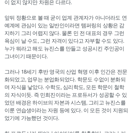
이 없지 않지만 차원은 다르다.
앞뒤 정황으로 볼 때 굳이 업계 관계자가 아니더라도 연
예계에 관심이 있는 일반인이라면 템퍼링의 상황은 감
지하기 그리 어렵지 않다. 물론 민 전 대표의 경우 그런
욕심이 날 수도, 그런 자격이 있다고 자부할 수도 있다.
누가 뭐라고 해도 뉴진스를 만들고 성공시킨 주인공이
그녀이기 때문이다.
그러나 18세기 후반 영국의 산업 혁명 이후 인간은 전문
화되었고, 업무는 분업화되었다. 학문도 수없이 분화되
며 자식을 낳았다. 수학도, 심리학도, 모든 학문이 철학
의 자식이듯. 즉 민희진이라는 프로듀서가 성공할 수 있
었던 배경은 하이브의 자본과 시스템, 그리고 뉴진스를
이룬 연습생이라는 자원 등에 있다. 이 모든 것이 지원되
었기에 가능했던 것이다.
한 프로듀서가 뛰어난 아이디어를 창출한다. 그러나 기