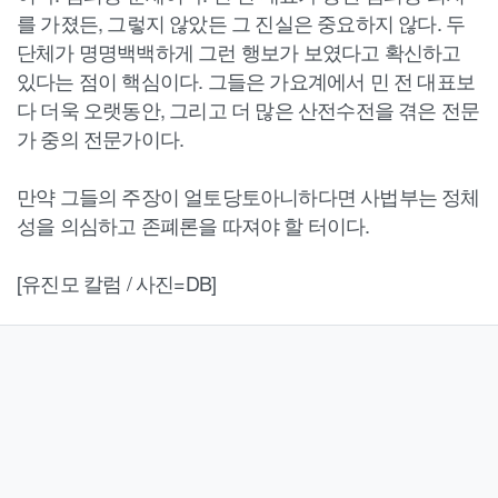
를 가졌든, 그렇지 않았든 그 진실은 중요하지 않다. 두
단체가 명명백백하게 그런 행보가 보였다고 확신하고
있다는 점이 핵심이다. 그들은 가요계에서 민 전 대표보
다 더욱 오랫동안, 그리고 더 많은 산전수전을 겪은 전문
가 중의 전문가이다.
만약 그들의 주장이 얼토당토아니하다면 사법부는 정체
성을 의심하고 존폐론을 따져야 할 터이다.
[유진모 칼럼 / 사진=DB]