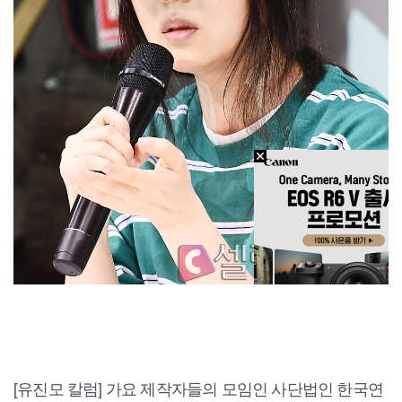
[유진모 칼럼] 가요 제작자들의 모임인 사단법인 한국연