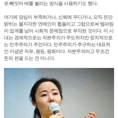
로 빼앗아 배를 불리는 방식을 사용하기도 했다.
여기에 양심이 부족하거나, 신뢰에 무디거나, 오직 돈만
밝히는 몰지각한 연예인이 휩쓸리고 그럼으로써 템퍼링
이 업계를 넘어 사회적 문제점으로 부각된 것이다. 이 시
대는 경제적으로는 자본주의가 주도하지만 정치적으로
는 민주주의가 주인이다. 민주주의가 추구하는 대표적
인 이념은 자유, 평등, 평화이다. 자본주의라고 무조건
돈의 편을 드는 건 아니다.