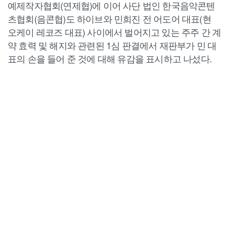
예제작자협회(연제협)에 이어 사단 법인 한국음악콘텐
츠협회(음콘협)도 하이브와 민희진 전 어도어 대표(현
오케이 레코즈 대표) 사이에서 벌어지고 있는 주주 간 계
약 효력 및 해지와 관련된 1심 판결에서 재판부가 민 대
표의 손을 들어 준 것에 대해 유감을 표시하고 나섰다.