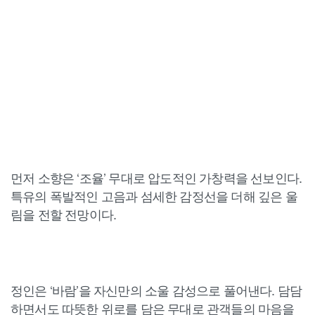
먼저 소향은 ‘조율’ 무대로 압도적인 가창력을 선보인다.
특유의 폭발적인 고음과 섬세한 감정선을 더해 깊은 울
림을 전할 전망이다.
정인은 ‘바람’을 자신만의 소울 감성으로 풀어낸다. 담담
하면서도 따뜻한 위로를 담은 무대로 관객들의 마음을