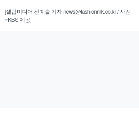
[셀럽미디어 전예슬 기자 news@fashionmk.co.kr / 사진
=KBS 제공]