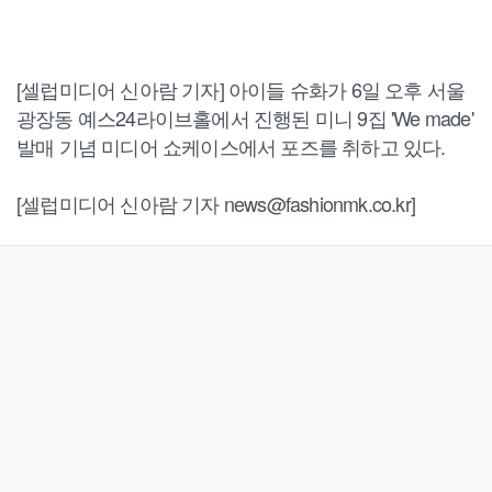
[셀럽미디어 신아람 기자] 아이들 슈화가 6일 오후 서울
광장동 예스24라이브홀에서 진행된 미니 9집 'We made'
발매 기념 미디어 쇼케이스에서 포즈를 취하고 있다.
[셀럽미디어 신아람 기자 news@fashionmk.co.kr]