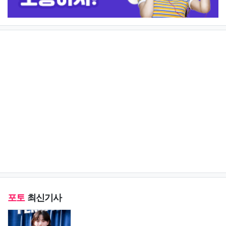
포토
최신기사