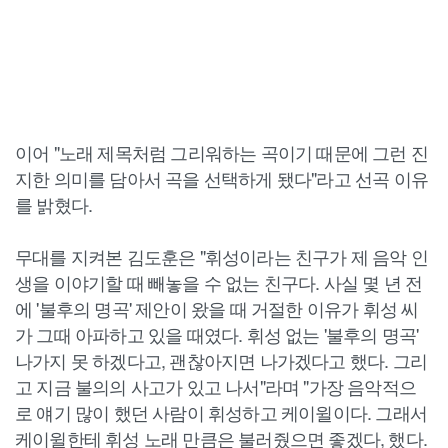
이어 "노래 제목처럼 그리워하는 곡이기 때문에 그런 진
지한 의미를 담아서 곡을 선택하게 됐다"라고 선곡 이유
를 밝혔다.
무대를 지켜본 김도훈은 "휘성이라는 친구가 제 음악 인
생을 이야기할 때 빼놓을 수 없는 친구다. 사실 몇 년 전
에 '불후의 명곡' 제안이 왔을 때 거절한 이유가 휘성 씨
가 그때 아파하고 있을 때였다. 휘성 없는 '불후의 명곡'
나가지 못 하겠다고, 괜찮아지면 나가겠다고 했다. 그리
고 지금 불의의 사고가 있고 나서"라며 "가장 음악적으
로 얘기 많이 했던 사람이 휘성하고 케이윌이다. 그래서
케이윌한테 휘성 노래 만큼은 불러줬으면 좋겠다, 했다.