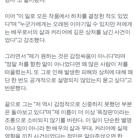
이어 "이 일로 모든 작품에서 하차를 결정한 적도 있었
다"며 "누군가에게는 오래된 이야기일 수 있지만 저에게
는 배우로서의 삶과 커리어에 깊은 상처를 남긴 사건이
었다"고 강조했다.
그러면서 "제가 원하는 것은 감정싸움이 아니다"라며
"정말 저를 향한 말이 아니었다면 왜 많은 사람이 저를
떠올렸는지, 또 그로 인해 발생한 피해와 상처에 대해 왜
단 한 번도 공개적으로 설명되지 않았는지 묻고 싶다"고
반문했다.
끝으로 그는 "저 역시 감정적으로 신중하지 못했던 부분
은 돌아보고 있다"며 "제 이름이 더 이상 '옥장판'이라는
조롱으로 소비되지 않기를 바란다. 이 일이 단순한 별명
이나 밈이 아니라 한 배우의 삶과 무대, 커리어에 실제
영향을 끼친 사건이었다는 점만은 알아주셨으면 한