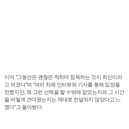
이어 "그동안은 괜찮은 척하며 침묵하는 것이 최선이라
고 여겼다"며 "여러 차례 인터뷰와 기사를 통해 입장을
전했지만, 왜 그런 선택을 할 수밖에 없었는지와 그 시간
을 어떻게 견뎌왔는지는 제대로 전달되지 않았다고 느
꼈다"고 돌아봤다.