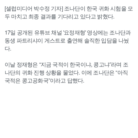
[셀럽미디어 박수정 기자] 조나단이 한국 귀화 시험을 모
두 마치고 최종 결과를 기다리고 있다고 밝혔다.
17일 공개된 유튜브 채널 '요정재형' 영상에는 조나단과
동생 파트리샤이 게스트로 출연해 솔직한 입담을 나눴
다.
이날 정재형은 “지금 국적이 한국이냐, 콩고냐”라며 조
나단의 귀화 진행 상황을 물었다. 이에 조나단은 “아직
국적은 콩고공화국”이라고 답했다.