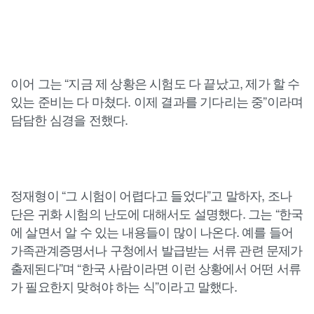
이어 그는 “지금 제 상황은 시험도 다 끝났고, 제가 할 수
있는 준비는 다 마쳤다. 이제 결과를 기다리는 중”이라며
담담한 심경을 전했다.
정재형이 “그 시험이 어렵다고 들었다”고 말하자, 조나
단은 귀화 시험의 난도에 대해서도 설명했다. 그는 “한국
에 살면서 알 수 있는 내용들이 많이 나온다. 예를 들어
가족관계증명서나 구청에서 발급받는 서류 관련 문제가
출제된다”며 “한국 사람이라면 이런 상황에서 어떤 서류
가 필요한지 맞혀야 하는 식”이라고 말했다.