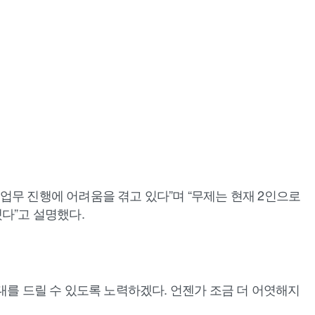
업무 진행에 어려움을 겪고 있다”며 “무제는 현재 2인으로
다”고 설명했다.
대를 드릴 수 있도록 노력하겠다. 언젠가 조금 더 어엿해지