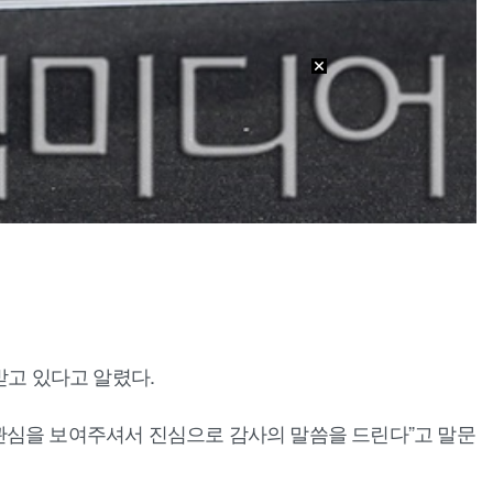
받고 있다고 알렸다.
후 많은 관심을 보여주셔서 진심으로 감사의 말씀을 드린다”고 말문