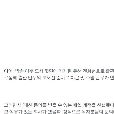
이어 “방송 이후 도서 뒷면에 기재된 유선 전화번호로 출
구성돼 출판 업무와 도서전 준비로 야근 및 주말 근무가 연
그러면서 “대신 문의를 받을 수 있는 메일 계정을 신설했다
고 여유가 있는 회사가 됐을 때 정식으로 독자분들의 문의