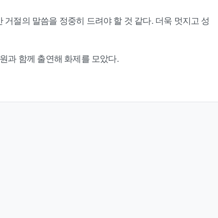
 거절의 말씀을 정중히 드려야 할 것 같다. 더욱 멋지고 성
 직원과 함께 출연해 화제를 모았다.