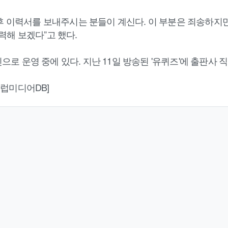
후 이력서를 보내주시는 분들이 계신다. 이 부분은 죄송하지만
력해 보겠다”고 했다.
인으로 운영 중에 있다. 지난 11일 방송된 '유퀴즈'에 출판사
=셀럽미디어DB]