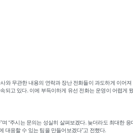
판사와 무관한 내용의 연락과 장난 전화들이 과도하게 이어져 
속되고 있다. 이에 부득이하게 유선 전화는 운영이 어렵게 됐
”며 “주시는 문의는 성실히 살펴보겠다. 늦더라도 최대한 응
에 대응할 수 있는 팀을 만들어보겠다”고 전했다.