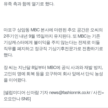
유족 측과 함께 열기로 했다.
마포구 상암동 MBC 본사에 마련된 추모 공간은 오씨의
2주기인 내년 9월 15일까지 유지된다. 또 MBC는 기존
기상캐스터에게 불이익을 주지 않는다는 전제로 이들
직무를 폐지하고 정규직 기상기후전문가로 전환하기로
했다.
장 씨는 지난달 8일부터 MBC에 공식 사과와 재발 방지,
고인의 명예 회복 등을 요구하며 회사 앞에서 단식 농성
을 이어왔다.
[셀럽미디어 신아람 기자 news@fashionmk.co.kr / 사진=
오요안나 SNS]